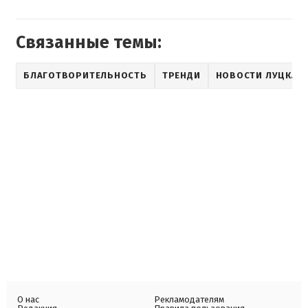
Связанные темы:
БЛАГОТВОРИТЕЛЬНОСТЬ
ТРЕНДИ
НОВОСТИ ЛУЦКА
О нас
Рекламодателям