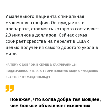
У маленького пациента спинальная
мышечная атрофия. Он нуждается в
препарате, стоимость которого составляет
2,3 миллиона долларов. Сейчас семья
собирает средства на перелет в США с
целью получения самого дорогого укола в
мире.
НА ТЕМУ С ДОБРОМ В СЕРДЦЕ: КАК УКРАИНЦЫ
ПОДДЕРЖИВАЛИ БЛАГОТВОРИТЕЛЬНУЮ АКЦИЮ "ЛАДОШКА
СЧАСТЬЯ" ОТ МАКДОНАЛЬДЗ
Покажем, что волна добра тем мощнее,
чем больше объединяет искренних