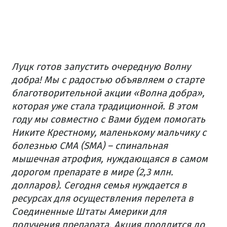
Луцк готов запустить очередную Волну
добра! Мы с радостью объявляем о старте
благотворительной акции «Волна добра»,
которая уже стала традиционной. В этом
году мы совместно с Вами будем помогать
Никите Крестному, маленькому мальчику с
болезнью СМА (SMA) – спинальная
мышечная атрофия, нуждающаяся в самом
дорогом препарате в мире (2,3 млн.
долларов). Сегодня семья нуждается в
ресурсах для осуществления перелета в
Соединенные Штаты Америки для
получения препарата. Акция продлится до