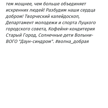
тем мощнее, чем больше объединяет
искренних людей! Разбудим наши сердца
добром! Творческий калейдоскоп,
Департамент молодежи и спорта Луцкого
городского совета, Кофейня-кондитерия
Старый Город, Солнечные дети Волыни-
ВОГО "Даун-синдром". #волна_добрая