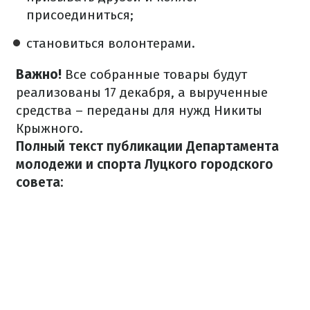
присоединиться;
становиться волонтерами.
Важно!
Все собранные товары будут
реализованы 17 декабря, а вырученные
средства – переданы для нужд Никиты
Крыжного.
Полный текст публикации Департамента
молодежи и спорта Луцкого городского
совета: