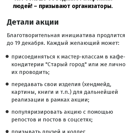
людей!
– призывают организаторы.
Детали акции
Благотворительная инициатива продлится
до 19 декабря. Каждый желающий может:
присоединяться к мастер-классам в кафе-
кондитерии "Старый город" или же лично
их проводить;
передавать свои изделия (хендмейд,
картины, книги и т.п.) для дальнейшей
реализации в рамках акции;
популяризировать акцию с помощью
репостов и постов в соцсетях;
призывать друзей и коллег