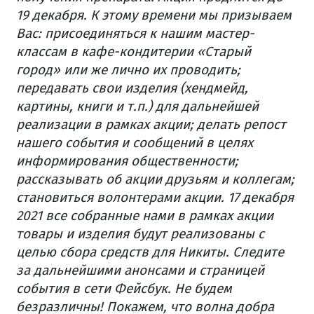
19 декабря. К этому времени мы призываем
Вас: присоединяться к нашим мастер-
классам в кафе-кондитерии «Старый
город» или же лично их проводить;
передавать свои изделия (хендмейд,
картины, книги и т.п.) для дальнейшей
реализации в рамках акции; делать репост
нашего события и сообщений в целях
информирования общественности;
рассказывать об акции друзьям и коллегам;
становиться волонтерами акции. 17 декабря
2021 все собранные нами в рамках акции
товары и изделия будут реализованы с
целью сбора средств для Никиты. Следите
за дальнейшими анонсами и страницей
события в сети Фейсбук. Не будем
безразличны! Покажем, что волна добра