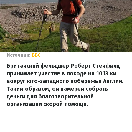
Источник:
BBC
Британский фельдшер Роберт Стенфилд
принимает участие в походе на 1013 км
вокруг юго-западного побережья Англии.
Таким образом, он намерен собрать
деньги для благотворительной
организации скорой помощи.