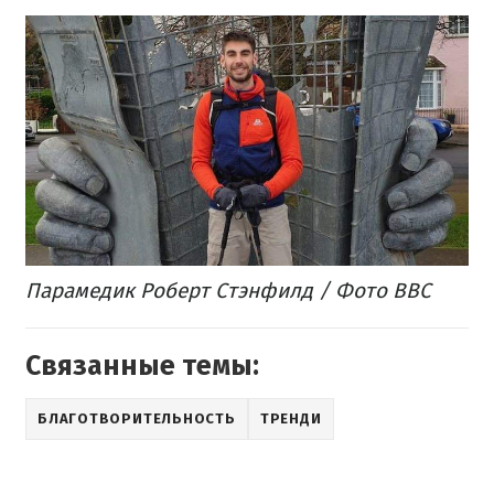
Парамедик Роберт Стэнфилд / Фото ВВС
Связанные темы:
БЛАГОТВОРИТЕЛЬНОСТЬ
ТРЕНДИ