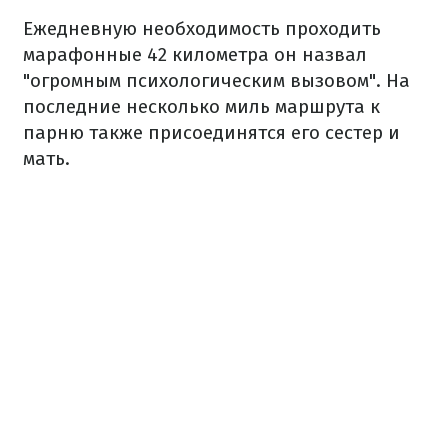
Ежедневную необходимость проходить
марафонные 42 километра он назвал
"огромным психологическим вызовом". На
последние несколько миль маршрута к
парню также присоединятся его сестер и
мать.