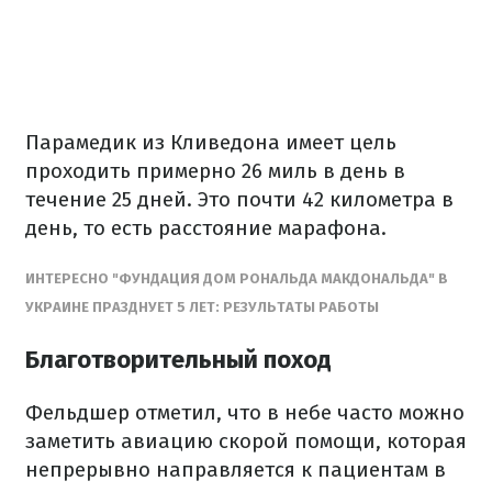
Парамедик из Кливедона имеет цель
проходить примерно 26 миль в день в
течение 25 дней. Это почти 42 километра в
день, то есть расстояние марафона.
ИНТЕРЕСНО "ФУНДАЦИЯ ДОМ РОНАЛЬДА МАКДОНАЛЬДА" В
УКРАИНЕ ПРАЗДНУЕТ 5 ЛЕТ: РЕЗУЛЬТАТЫ РАБОТЫ
Благотворительный поход
Фельдшер отметил, что в небе часто можно
заметить авиацию скорой помощи, которая
непрерывно направляется к пациентам в