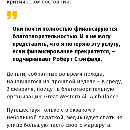
критическом состоянии.
Они почти полностью финансируются
благотворительностью. И я не могу
представить, что я потеряю эту услугу,
если финансирование прекратится,
–
подчеркивает Роберт Стэнфилд.
Деньги, собранные во время похода,
начавшегося на прошлой неделе – в среду,
2 февраля, пойдут в благотворительную
организацию Great Western Air Ambulance.
Путешествуя только с рюкзаком и
небольшой палаткой, медик будет спать на
улице большую часть своего маршрута.