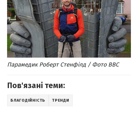
Парамедик Роберт Стенфілд / Фото ВВС
Пов'язані теми:
БЛАГОДІЙНІСТЬ
ТРЕНДИ