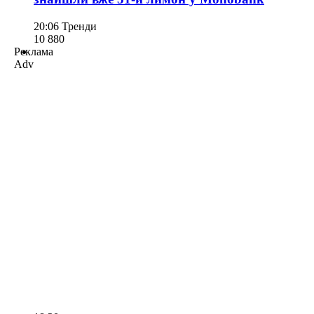
20:06
Тренди
10 880
Реклама
Adv