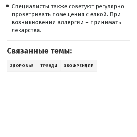
Специалисты также советуют регулярно
проветривать помещения с елкой. При
возникновении аллергии – принимать
лекарства.
Связанные темы:
ЗДОРОВЬЕ
ТРЕНДИ
ЭКОФРЕНДЛИ