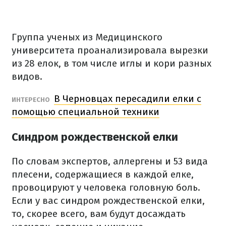
Группа ученых из Медицинского
университета проанализировала вырезки
из 28 елок, в том числе иглы и кори разных
видов.
В Черновцах пересадили елки с
ИНТЕРЕСНО
помощью специальной техники
Синдром рождественской елки
По словам экспертов, аллергены и 53 вида
плесени, содержащиеся в каждой елке,
провоцируют у человека головную боль.
Если у вас синдром рождественской елки,
то, скорее всего, вам будут досаждать