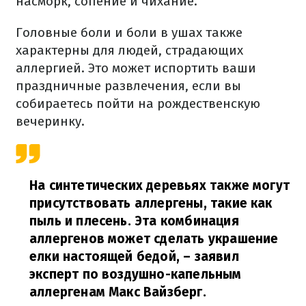
насморк, сопение и чихание.
Головные боли и боли в ушах также
характерны для людей, страдающих
аллергией. Это может испортить ваши
праздничные развлечения, если вы
собираетесь пойти на рождественскую
вечеринку.
На синтетических деревьях также могут
присутствовать аллергены, такие как
пыль и плесень. Эта комбинация
аллергенов может сделать украшение
елки настоящей бедой,
– заявил
эксперт по воздушно-капельным
аллергенам Макс Вайзберг.