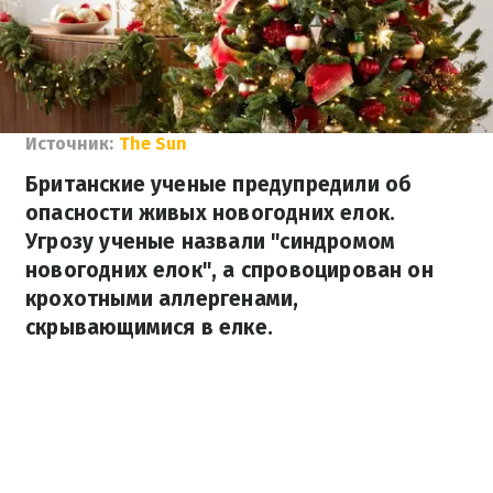
Источник:
The Sun
Британские ученые предупредили об
опасности живых новогодних елок.
Угрозу ученые назвали "синдромом
новогодних елок", а спровоцирован он
крохотными аллергенами,
скрывающимися в елке.