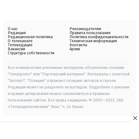
О нас
Рекламодателям
Редакция
Правила пользования
Редакционная политика
Политика конфиденциальности
О телеканале
Техническая информация
Телеведущие
Контакты
Вакансии
Архив
Структура собственности
Все коммерческие рекламные материалы обозначены словами
"Спецпроект" или "Партнерский материал". Материалы с пометкой
"Эксперт", "Позиция" отражают позицию авторов и героев.
Редакция может не разделять их взглядов. Подробнее о рекламе
и правил цитирования можно ознакомиться в правилах
пользования сайтом. Все права защищены. © 2005—2022, ЗАО
«Телерадиокомпания" Люкс "», 24 Канал.