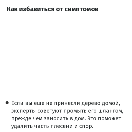
Как избавиться от симптомов
Если вы еще не принесли дерево домой,
эксперты советуют промыть его шлангом,
прежде чем заносить в дом. Это поможет
удалить часть плесени и спор.