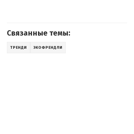
Связанные темы:
ТРЕНДИ
ЭКОФРЕНДЛИ