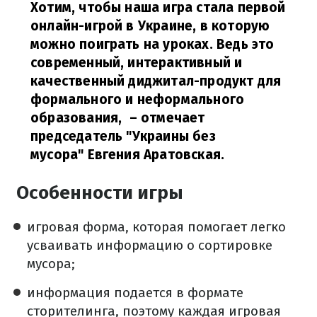
Хотим, чтобы наша игра стала первой
онлайн-игрой в Украине, в которую
можно поиграть на уроках. Ведь это
современный, интерактивный и
качественный диджитал-продукт для
формального и неформального
образования,
– отмечает
председатель "Украины без
мусора"
Евгени
я Аратовская.
Особенности игры
игровая форма, которая помогает легко
усваивать информацию о сортировке
мусора;
информация подается в формате
сторителинга, поэтому каждая игровая