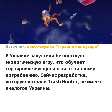
Источник:
пресс-служба "Украина без мусора"
В Украине запустили бесплатную
экологическую игру, что обучает
сортировке мусора и ответственному
потреблению. Сейчас разработка,
которую назвали Trash Hunter, не имеет
аналогов Украины.