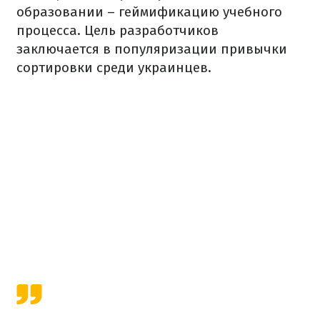
образовании – геймификацию учебного
процесса. Цель разработчиков
заключается в популяризации привычки
сортировки среди украинцев.