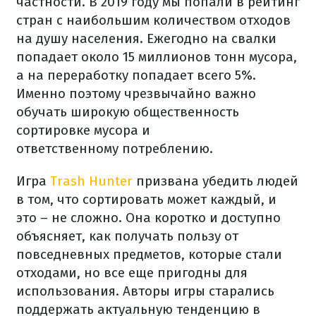
частности. В 2019 году мы попали в рейтинг
стран с наибольшим количеством отходов
на душу населения. Ежегодно на свалки
попадает около 15 миллионов тонн мусора,
а на переработку попадает всего 5%.
Именно поэтому чрезвычайно важно
обучать широкую общественность
сортировке мусора и
ответственному потреблению.
Игра
Trash Hunter
призвана убедить людей
в том, что сортировать может каждый, и
это – не сложно. Она коротко и доступно
объясняет, как получать пользу от
повседневных предметов, которые стали
отходами, но все еще пригодны для
использования. Авторы игры старались
поддержать актуальную тенденцию в