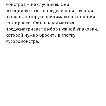
монстров – не случайны. Они
ассоциируются с определенной группой
отходов, которую принимают на станции
сортировки. Финальная миссия
предусматривает выбор нужной упаковки,
которой нужно бросить в глотку
мусоромонстра.