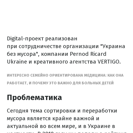
Digital-проект реализован
при сотрудничестве организации "Украина
без мусора", компании Pernod Ricard
Ukraine и креативного агентства VERTIGO.
ИНТЕРЕСНО СЕМЕЙНО ОРИЕНТИРОВАНА МЕДИЦИНА: КАК ОНА
РАБОТАЕТ, И ПОЧЕМУ ЭТО ВАЖНО ДЛЯ БОЛЬНЫХ ДЕТЕЙ
Проблематика
Сегодня тема сортировки и переработки
мусора является крайне важной и
актуальной во всем мире, и в Украине в