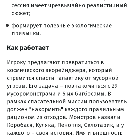
сессия имеет чрезвычайно реалистичный
сюжет;
формирует полезные экологические
привычки.
Как работает
Игроку предлагают превратиться в
космического экорейнджера, который
стремится спасти галактику от мусорной
угрозы. Его задача – познакомиться с 29
мусоромонстрами и 6 их бигбосамы. В
рамках спасательной миссии пользователь
должен "накормить" каждого правильным
рационом из отходов. Монстров назвали
Коробася, Куляка, Пенопля, Склотарик, и у
каждого – своя история. Имя и внешность