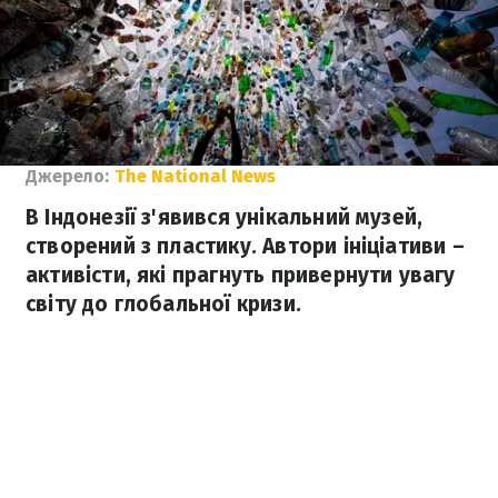
Джерело:
The National News
В Індонезії з'явився унікальний музей,
створений з пластику. Автори ініціативи –
активісти, які прагнуть привернути увагу
світу до глобальної кризи.