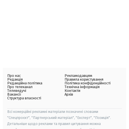
Про нас
Рекламодавцям
Редакція
Правила користування
Редакційна політика
Політика конфіденційності
Про телеканал
Технічна інформація
Телеведучі
Контакти
Вакансії
Архів
Структура власності
Всі комерційні рекламні матеріали позначені словами
"Спецпроєкт", "Партнерський матеріал", "Експерт", "Позиція".
Детальніше щодо реклами та правил цитування можна