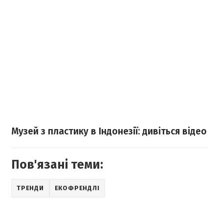
Музей з пластику в Індонезії: дивіться відео
Пов'язані теми:
ТРЕНДИ
ЕКОФРЕНДЛІ