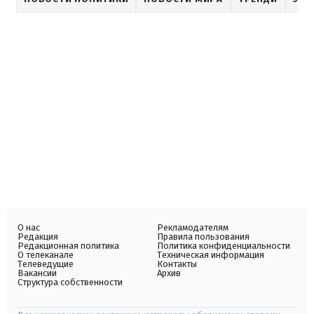
О нас
Рекламодателям
Редакция
Правила пользования
Редакционная политика
Политика конфиденциальности
О телеканале
Техническая информация
Телеведущие
Контакты
Вакансии
Архив
Структура собственности