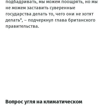
подбадривать, мы можем поощрять, но мы
не можем заставить суверенные
государства делать то, чего они не хотят
делать", – подчеркнул глава британского
правительства.
Вопрос угля на климатическом