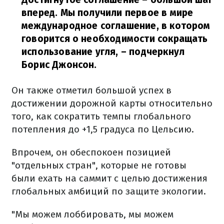
вперед. Мы получили первое в мире
международное соглашение, в котором
говорится о необходимости сокращать
использование угля,
– подчеркнул
Борис Джонсон.
Он также отметил большой успех в
достижении дорожной карты относительно
того, как сократить темпы глобального
потепления до +1,5 градуса по Цельсию.
Впрочем, он обеспокоен позицией
"отдельных стран", которые не готовы
были ехать на саммит с целью достижения
глобальных амбиций по защите экологии.
"Мы можем лоббировать, мы можем