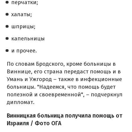
перчатки;
халаты;
шприцы;
капельницы
и прочее.
По словам Бродского, кроме больницы в
Виннице, его страна передаст помощь и в
Умань и Ужгород – также в инфекционные
больницы. "Надеемся, что помощь будет
полезной и своевременной", – подчеркнул
дипломат.
Винницкая больница получила помощь от
Израиля / Фото ОГА