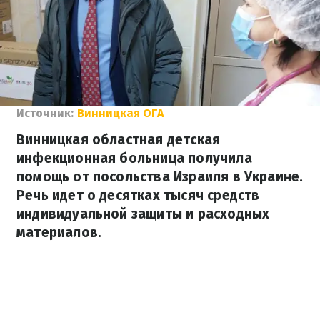
Источник:
Винницкая ОГА
Винницкая областная детская
инфекционная больница получила
помощь от посольства Израиля в Украине.
Речь идет о десятках тысяч средств
индивидуальной защиты и расходных
материалов.