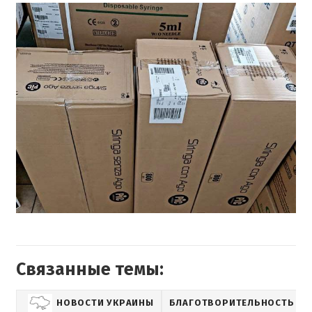
Связанные темы:
НОВОСТИ УКРАИНЫ
БЛАГОТВОРИТЕЛЬНОСТЬ