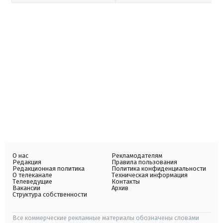
О нас
Рекламодателям
Редакция
Правила пользования
Редакционная политика
Политика конфиденциальности
О телеканале
Техническая информация
Телеведущие
Контакты
Вакансии
Архив
Структура собственности
Все коммерческие рекламные материалы обозначены словами