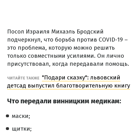
Посол Израиля Михаэль Бродский
подчеркнул, что борьба против COVID-19 –
это проблема, которую можно решить
только совместными усилиями. Он лично
присутствовал, когда передавали помощь.
"Подари сказку": львовский
ЧИТАЙТЕ ТАКЖЕ
детсад выпустил благотворительную книгу
Что передали винницким медикам:
маски;
щитки;