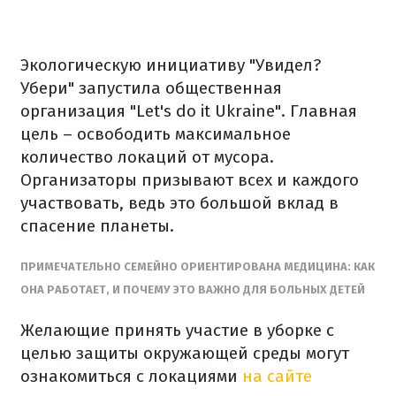
Экологическую инициативу "Увидел?
Убери" запустила общественная
организация "Let's do it Ukraine". Главная
цель – освободить максимальное
количество локаций от мусора.
Организаторы призывают всех и каждого
участвовать, ведь это большой вклад в
спасение планеты.
ПРИМЕЧАТЕЛЬНО СЕМЕЙНО ОРИЕНТИРОВАНА МЕДИЦИНА: КАК
ОНА РАБОТАЕТ, И ПОЧЕМУ ЭТО ВАЖНО ДЛЯ БОЛЬНЫХ ДЕТЕЙ
Желающие принять участие в уборке с
целью защиты окружающей среды могут
ознакомиться с локациями
на cайте