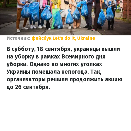
Источник:
фейсбук Let's do it, Ukraine
В субботу, 18 сентября, украинцы вышли
на уборку в рамках Всемирного дня
уборки. Однако во многих уголках
Украины помешала непогода. Так,
организаторы решили продолжить акцию
до 26 сентября.