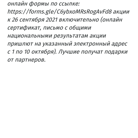
онлайн формы по ссылке:
https://forms.gle/C6ybxoMRsRogAvFd8 акции
к 26 сентября 2021 включительно (онлайн
сертификат, письмо с общими
национальными результатам акции
пришлют на указанный электронный адрес
с 1 по 10 октября). Лучшие получат подарки
от партнеров.