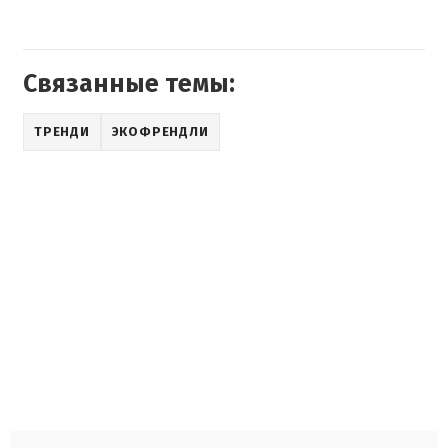
Связанные темы:
ТРЕНДИ
ЭКОФРЕНДЛИ