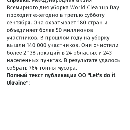
Всемирного дня уборка World Cleanup Day
проходит ежегодно в третью субботу
сентября. Она охватывает 180 стран и
объединяет более 50 миллионов
участников. В прошлом году на уборку
вышли 140 000 участников. Они очистили
более 2 138 локаций в 24 областях и 243
населенных пунктах. В результате удалось
собрать 764 тонны мусора.
Полный текст публикации ОО "Let's do it
Ukraine":