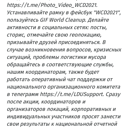
https://t.me/Photo_Video_WCD2021.
Устанавливайте рамку в фейсбук "WCD2021",
пользуйтесь GIF World Cleanup. Делайте
активности в социальных сетях: посты,
сторис, отмечайте свою геолокацию,
призывайте друзей присоединяться.
В
случае возникновения вопросов, кризисных
ситуаций, проблемы логистики мусора
обращайтесь в соответствующие службы,
нашим координаторам, также будет
работать оперативный чат поддержки от
национального организационного комитета
в телеграмм https://t.me/LDUSupport.
Сразу
после акции, координаторов и
организаторов локаций, корпоративных и
индивидуальных участников просят занести
свои результаты к национальной отчетной