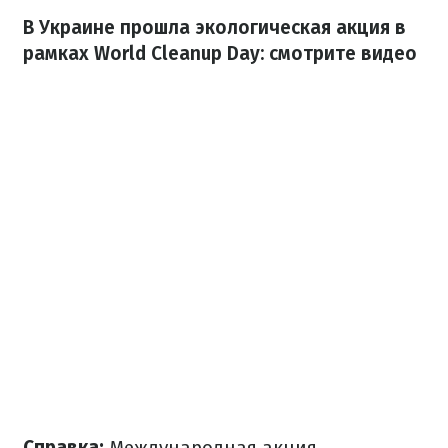
В Украине прошла экологическая акция в
рамках World Cleanup Day: смотрите видео
Справка:
Международная акция