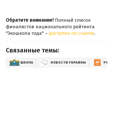
Обратите внимание!
Полный список
финалистов национального рейтинга
"Экошкола года" –
доступен по ссылке
.
Связанные темы:
ШКОЛА
НОВОСТИ УКРАИНЫ
УЧЕБ