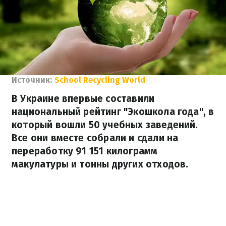
Источник:
School Recycling World
В Украине впервые составили
национальный рейтинг "Экошкола года", в
который вошли 50 учебных заведений.
Все они вместе собрали и сдали на
переработку 91 151 килограмм
макулатуры и тонны других отходов.