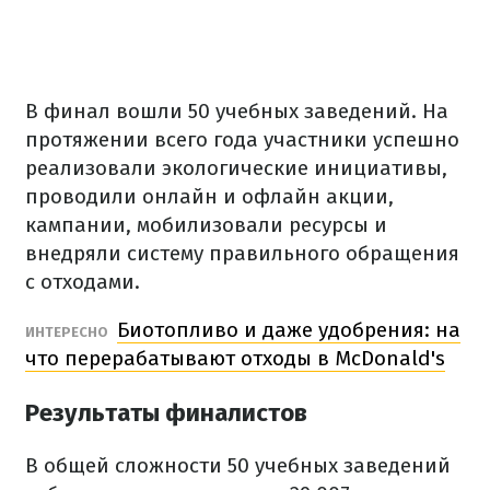
В финал вошли 50 учебных заведений. На
протяжении всего года участники успешно
реализовали экологические инициативы,
проводили онлайн и офлайн акции,
кампании, мобилизовали ресурсы и
внедряли систему правильного обращения
с отходами.
Биотопливо и даже удобрения: на
ИНТЕРЕСНО
что перерабатывают отходы в McDonald's
Результаты финалистов
В общей сложности 50 учебных заведений