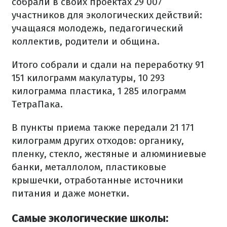
собрали в своих проектах 29 007
участников для экологических действий:
учащаяся молодежь, педагогический
коллектив, родители и община.
Итого собрали и сдали на переработку 91
151 килограмм макулатуры, 10 293
килограмма пластика, 1 285 илограмм
ТетраПака.
В пункты приема также передали 21 171
килограмм других отходов: органику,
пленку, стекло, жестяные и алюминиевые
банки, металлолом, пластиковые
крышечки, отработанные источники
питания и даже монетки.
Самые экологические школы: