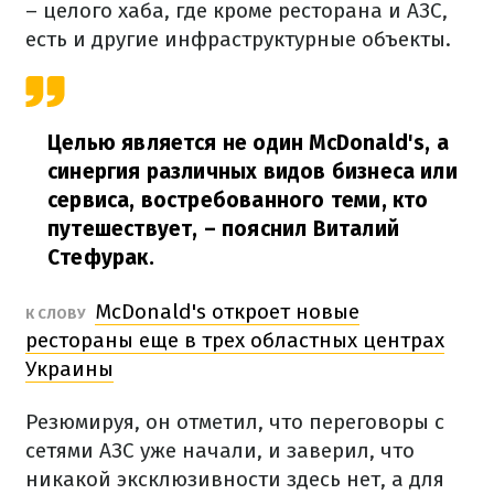
– целого хаба, где кроме ресторана и АЗС,
есть и другие инфраструктурные объекты.
Целью является не один McDonald's, а
синергия различных видов бизнеса или
сервиса, востребованного теми, кто
путешествует,
– пояснил Виталий
Стефурак.
McDonald's откроет новые
К СЛОВУ
рестораны еще в трех областных центрах
Украины
Резюмируя, он отметил, что переговоры с
сетями АЗС уже начали, и заверил, что
никакой эксклюзивности здесь нет, а для