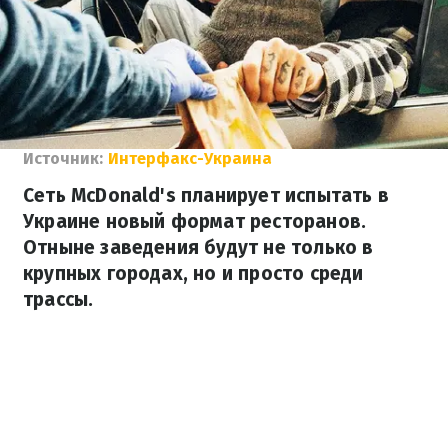
Источник:
Интерфакс-Украина
Сеть McDonald's планирует испытать в
Украине новый формат ресторанов.
Отныне заведения будут не только в
крупных городах, но и просто среди
трассы.