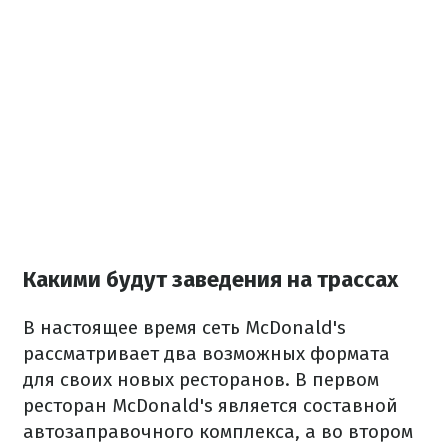
Какими будут заведения на трассах
В настоящее время сеть McDonald's
рассматривает два возможных формата
для своих новых ресторанов. В первом
ресторан McDonald's является составной
автозаправочного комплекса, а во втором