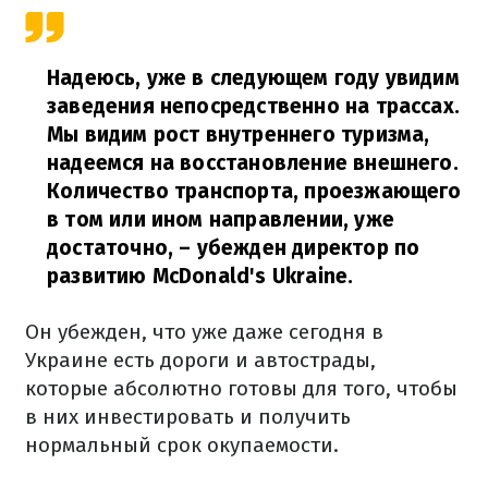
Надеюсь, уже в следующем году увидим
заведения непосредственно на трассах.
Мы видим рост внутреннего туризма,
надеемся на восстановление внешнего.
Количество транспорта, проезжающего
в том или ином направлении, уже
достаточно,
– убежден директор по
развитию McDonald's Ukraine.
Он убежден, что уже даже сегодня в
Украине есть дороги и автострады,
которые абсолютно готовы для того, чтобы
в них инвестировать и получить
нормальный срок окупаемости.