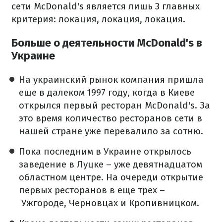
сети McDonald's является лишь 3 главных
критерия: локация, локация, локация.
Больше о деятельности McDonald's в
Украине
На украинский рынок компания пришла
еще в далеком 1997 году, когда в Киеве
открылся первый ресторан McDonald's. За
это время количество ресторанов сети в
нашей стране уже перевалило за сотню.
Пока последним в Украине открылось
заведение в Луцке – уже девятнадцатом
областном центре. На очереди открытие
первых ресторанов в еще трех –
Ужгороде, Черновцах и Кропивницком.