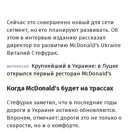
Сейчас это совершенно новый для сети
сегмент, но его планируют развивать. Об
этом в интервью изданию рассказал
директор по развитию McDonald's Ukraine
Виталий Стефурак.
Крупнейший в Украине: в Луцке
ИНТЕРЕСНО
открылся первый ресторан McDonald's
Когда McDonald's будет на трассах
Стефурак заметил, что в последние годы
дороги в Украине активно обновляются.
Впрочем, отмечает: дороги это не только о
скорости, но и о комфорте.