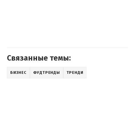
Связанные темы:
БИЗНЕС
ФУДТРЕНДЫ
ТРЕНДИ