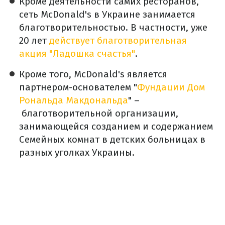
Кроме деятельности самих ресторанов,
сеть McDonald's в Украине занимается
благотворительностью. В частности, уже
20 лет
действует благотворительная
акция "Ладошка счастья"
.
Кроме того, McDonald's является
партнером-основателем "
Фундации Дом
Рональда Макдональда
" –
благотворительной организации,
занимающейся созданием и содержанием
Семейных комнат в детских больницах в
разных уголках Украины.