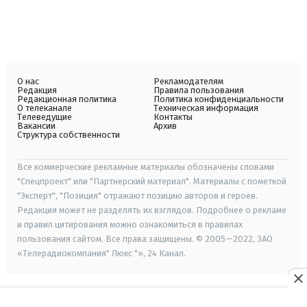
О нас
Рекламодателям
Редакция
Правила пользования
Редакционная политика
Политика конфиденциальности
О телеканале
Техническая информация
Телеведущие
Контакты
Вакансии
Архив
Структура собственности
Все коммерческие рекламные материалы обозначены словами
"Спецпроект" или "Партнерский материал". Материалы с пометкой
"Эксперт", "Позиция" отражают позицию авторов и героев.
Редакция может не разделять их взглядов. Подробнее о рекламе
и правил цитирования можно ознакомиться в правилах
пользования сайтом. Все права защищены. © 2005—2022, ЗАО
«Телерадиокомпания" Люкс "», 24 Канал.