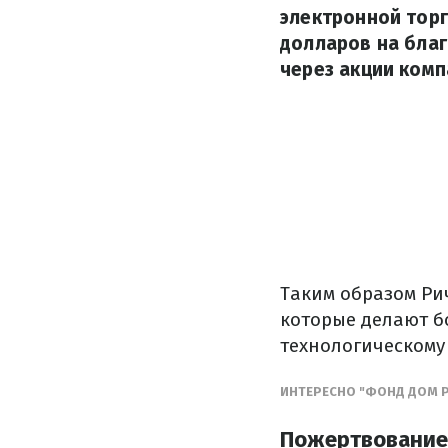
электронной торг
долларов на благ
через акции комп
Таким образом Ри
которые делают б
технологическому 
ИНТЕРЕСНО "ФОНД ДОМ Р
Пожертвование