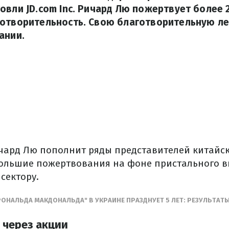
овли JD.com Inc. Ричард Лю пожертвует более
отворительность. Свою благотворительную ле
ании.
чард Лю пополнит ряды представителей китайск
ольшие пожертвования на фоне пристального в
сектору.
ОНАЛЬДА МАКДОНАЛЬДА" В УКРАИНЕ ПРАЗДНУЕТ 5 ЛЕТ: РЕЗУЛЬТАТ
 через акции