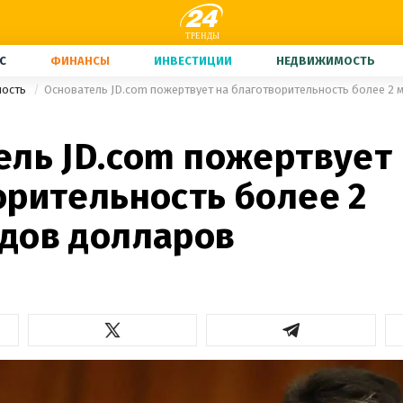
С
ФИНАНСЫ
ИНВЕСТИЦИИ
НЕДВИЖИМОСТЬ
ность
Основатель JD.com пожертвует на благотворительность более 2
ель JD.com пожертвует
орительность более 2
дов долларов