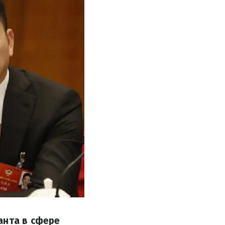
анта в сфере