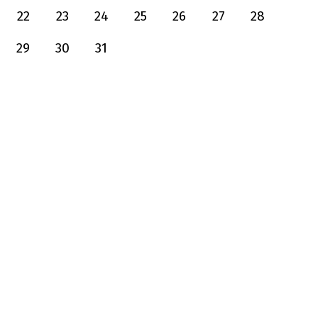
22
23
24
25
26
27
28
29
30
31