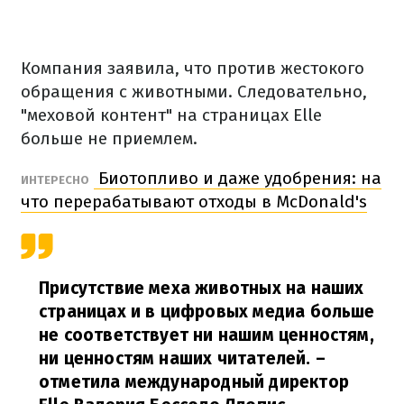
Компания заявила, что против жестокого
обращения с животными. Следовательно,
"меховой контент" на страницах Elle
больше не приемлем.
Биотопливо и даже удобрения: на
ИНТЕРЕСНО
что перерабатывают отходы в McDonald's
Присутствие меха животных на наших
страницах и в цифровых медиа больше
не соответствует ни нашим ценностям,
ни ценностям наших читателей.
–
отметила международный директор