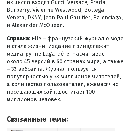
их число входят Gucci, Versace, Prada,
Burberry, Vivienne Westwood, Bottega
Veneta, DKNY, Jean Paul Gaultier, Balenciaga,
и Alexander McQueen.
Справка:
Elle – французский журнал о моде
и стиле жизни. Издание принадлежит
медиагруппе Lagardère. Насчитывает
около 45 версий в 60 странах мира, а также
– 33 вебсайта. Журнал пользуется
популярностью у 33 миллионов читателей,
а количество пользователей, ежемесячно
посещающих сайт, достигает 100
миллионов человек.
Связанные темы: