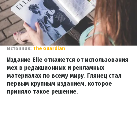
Источник:
The Guardian
Издание Elle откажется от использования
мех в редакционных и рекламных
материалах по всему миру. Глянец стал
первым крупным изданием, которое
приняло такое решение.