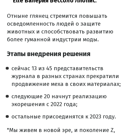
Elle Валерия Бессоло Ллопис.
Отныне глянец стремится повышать
осведомленность людей о защите
животных и способствовать развитию
более гуманной индустрии моды.
Этапы внедрения решения
сейчас 13 из 45 представительств
журнала в разных странах прекратили
продвижение меха в своих материалах;
следующие 20 начнут реализацию
экорешения с 2022 года;
остальные присоединятся к 2023 году.
"Мы живем в новой эре, и поколение Z,