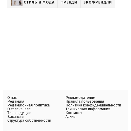
СТИЛЬ И МОДА
ТРЕНДИ
ЭКОФРЕНДЛИ
О нас
Рекламодателям
Редакция
Правила пользования
Редакционная политика
Политика конфиденциальности
О телеканале
Техническая информация
Телеведущие
Контакты
Вакансии
Архив
Структура собственности