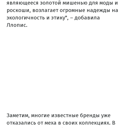
являющееся золотой мишенью для моды и
роскоши, возлагает огромные надежды на
экологичность и этику", – добавила
Ллопис.
Заметим, многие известные бренды уже
отказались от меха в своих коллекциях. В