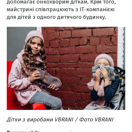
допомагає онкохворим діткам. Крім того,
майстрині співпрацюють з ІТ-компанією
для дітей з одного дитячого будинку.
Дітки з виробами VBRANI / Фото VBRANI