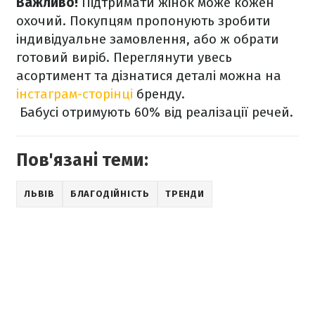
Важливо!
Підтримати жінок може кожен
охочий. Покупцям пропонують зробити
індивідуальне замовлення, або ж обрати
готовий виріб. Переглянути увесь
асортимент та дізнатися деталі можна на
інстаграм-сторінці
бренду.
Бабусі отримують 60% від реалізації речей.
Пов'язані теми:
ЛЬВІВ
БЛАГОДІЙНІСТЬ
ТРЕНДИ