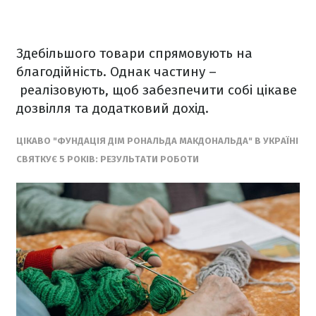
Здебільшого товари спрямовують на
благодійність. Однак частину –
реалізовують, щоб забезпечити собі цікаве
дозвілля та додатковий дохід.
ЦІКАВО "ФУНДАЦІЯ ДІМ РОНАЛЬДА МАКДОНАЛЬДА" В УКРАЇНІ
СВЯТКУЄ 5 РОКІВ: РЕЗУЛЬТАТИ РОБОТИ