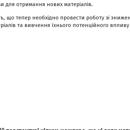
и для отримання нових матеріалів.
ь, що тепер необхідно провести роботу зі зниже
іалів та вивчення їхнього потенційного впливу 