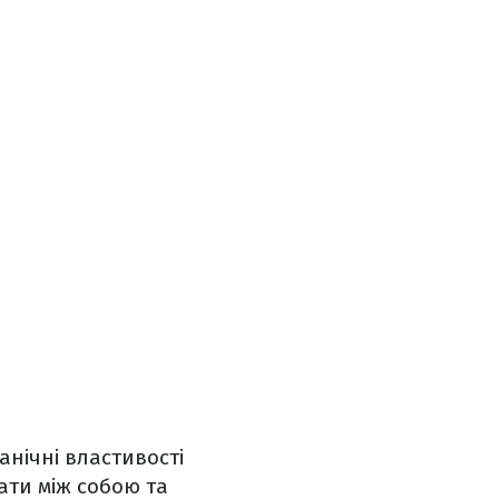
анічні властивості
вати між собою та