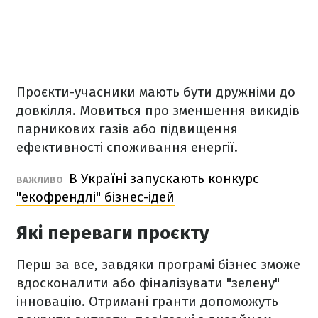
Проєкти-учасники мають бути дружніми до
довкілля. Мовиться про зменшення викидів
парникових газів або підвищення
ефективності споживання енергії.
В Україні запускають конкурс
ВАЖЛИВО
"екофрендлі" бізнес-ідей
Які переваги проєкту
Перш за все, завдяки програмі бізнес зможе
вдосконалити або фіналізувати "зелену"
інновацію. Отримані гранти допоможуть