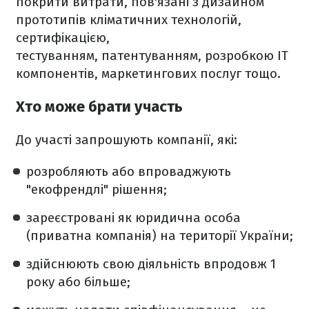
покрити витрати, пов'язані з дизайном
прототипів кліматичних технологій,
сертифікацією,
тестуванням, патентуванням, розробкою IT
компонентів, маркетингових послуг тощо.
Хто може брати участь
До участі запрошують компанії, які:
розробляють або впроваджують
"екофрендлі" рішення;
зареєстровані як юридична особа
(приватна компанія) на території України;
здійснюють свою діяльність впродовж 1
року або більше;