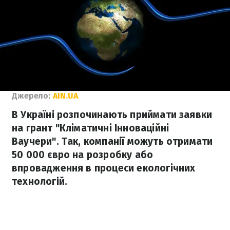
Джерело:
AIN.UA
В Україні розпочинають приймати заявки
на грант "Кліматичні Інноваційні
Ваучери". Так, компанії можуть отримати
50 000 євро на розробку або
впровадження в процеси екологічних
технологій.