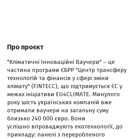
Про проєкт
"Кліматичні Інноваційні Ваучери" – це
частина програми ЄБРР "Центр трансферу
технологій та фінансів у сфері зміни
клімату" (FINTECC), що підтримується ЄС у
межах ініціативи EU4CLIMATE. Минулого
року шість українських компаній вже
отримали ваучери на загальну суму
близько 240 000 євро. Вони
успішно впроваджують екотехнології, до
прикладу: панелі з переробленого