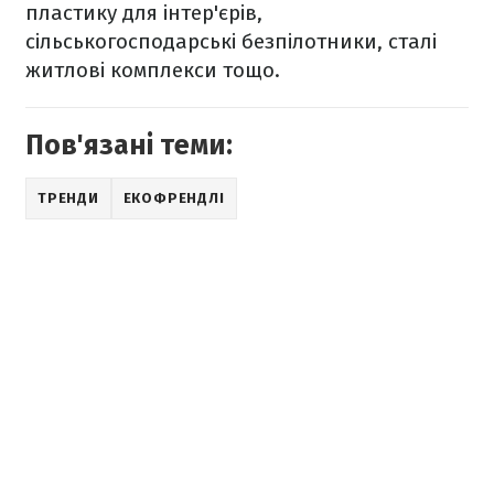
пластику для інтер'єрів,
сільськогосподарські безпілотники, сталі
житлові комплекси тощо.
Пов'язані теми:
ТРЕНДИ
ЕКОФРЕНДЛІ