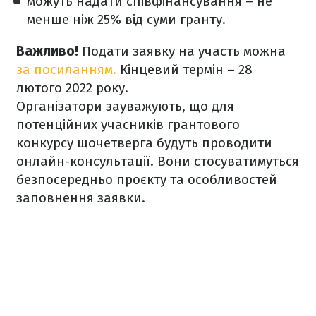
можуть надати співфінансування – не
менше ніж 25% від суми гранту.
Важливо!
Подати заявку на участь можна
за посиланням.
Кінцевий термін – 28
лютого 2022 року.
Організатори зауважують, що для
потенційних учасників грантового
конкурсу щочетверга будуть проводити
онлайн-консультації. Вони стосуватимуться
безпосередньо проєкту та особливостей
заповнення заявки.