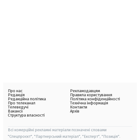
Про нас
Рекламодавцям
Редакція
Правила користування
Редакційна політика
Політика конфіденційності
Про телеканал
Технічна інформація
Телеведучі
Контакти
Вакансії
Архів
Структура власності
Всі комерційні рекламні матеріали позначені словами
"Спецпроєкт", "Партнерський матеріал", "Експерт", "Позиція".