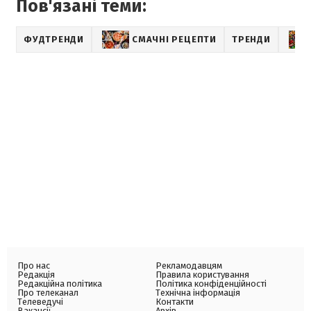
Пов'язані теми:
ФУДТРЕНДИ
СМАЧНІ РЕЦЕПТИ
ТРЕНДИ
Про нас
Рекламодавцям
Редакція
Правила користування
Редакційна політика
Політика конфіденційності
Про телеканал
Технічна інформація
Телеведучі
Контакти
Вакансії
Архів