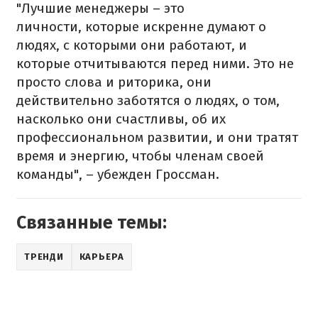
"Лучшие менеджеры – это
личности, которые искренне думают о
людях, с которыми они работают, и
которые отчитываются перед ними. Это не
просто слова и риторика, они
действительно заботятся о людях, о том,
насколько они счастливы, об их
профессиональном развитии, и они тратят
время и энергию, чтобы членам своей
команды", – убежден Гроссман.
Связанные темы:
ТРЕНДИ
КАРЬЕРА