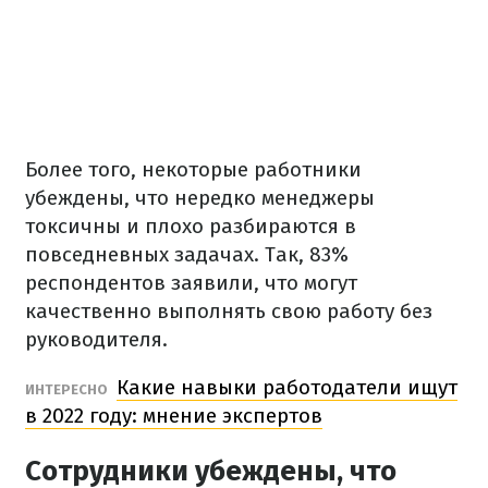
Более того, некоторые работники
убеждены, что нередко менеджеры
токсичны и плохо разбираются в
повседневных задачах. Так, 83%
респондентов заявили, что могут
качественно выполнять свою работу без
руководителя.
Какие навыки работодатели ищут
ИНТЕРЕСНО
в 2022 году: мнение экспертов
Сотрудники убеждены, что