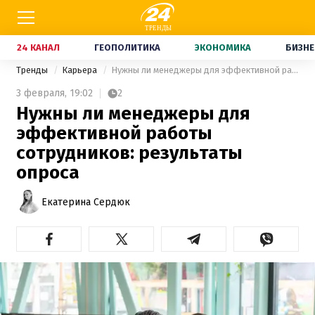
24 КАНАЛ
ГЕОПОЛИТИКА
ЭКОНОМИКА
БИЗНЕ
Тренды
Карьера
Нужны ли менеджеры для эффективной работы сотрудников: результаты опроса
3 февраля,
19:02
2
Нужны ли менеджеры для
эффективной работы
сотрудников: результаты
опроса
Екатерина Сердюк