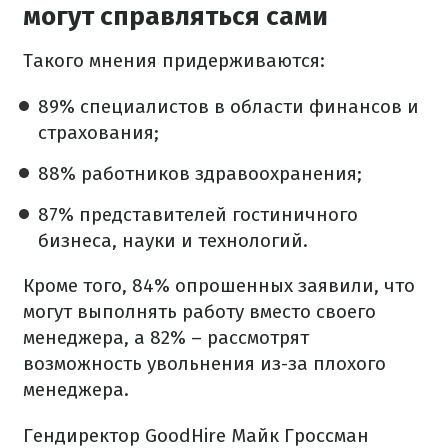
могут справляться сами
Такого мнения придерживаются:
89% специалистов в области финансов и
страхования;
88% работников здравоохранения;
87% представителей гостиничного
бизнеса, науки и технологий.
Кроме того, 84% опрошенных заявили, что
могут выполнять работу вместо своего
менеджера, а 82% – рассмотрят
возможность увольнения из-за плохого
менеджера.
Гендиректор GoodHire Майк Гроссман