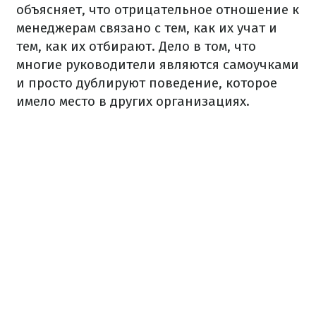
объясняет, что отрицательное отношение к
менеджерам связано с тем, как их учат и
тем, как их отбирают. Дело в том, что
многие руководители являются самоучками
и просто дублируют поведение, которое
имело место в других организациях.