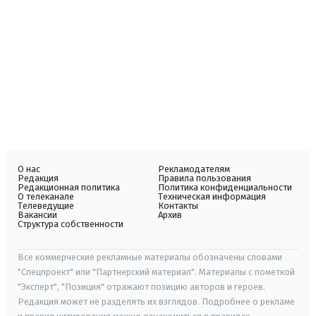
О нас
Рекламодателям
Редакция
Правила пользования
Редакционная политика
Политика конфиденциальности
О телеканале
Техническая информация
Телеведущие
Контакты
Вакансии
Архив
Структура собственности
Все коммерческие рекламные материалы обозначены словами
"Спецпроект" или "Партнерский материал". Материалы с пометкой
"Эксперт", "Позиция" отражают позицию авторов и героев.
Редакция может не разделять их взглядов. Подробнее о рекламе