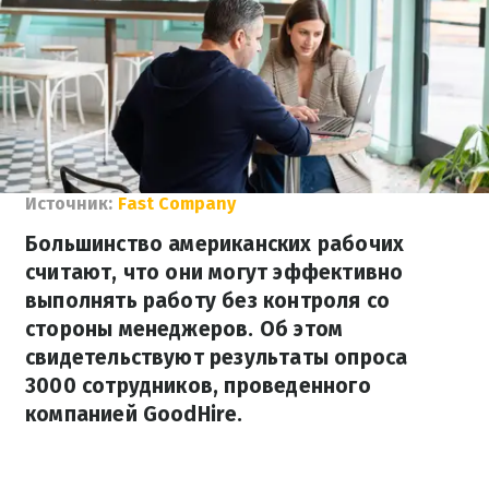
Источник:
Fast Company
Большинство американских рабочих
считают, что они могут эффективно
выполнять работу без контроля со
стороны менеджеров. Об этом
свидетельствуют результаты опроса
3000 сотрудников, проведенного
компанией GoodHire.