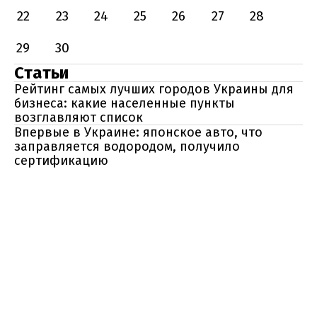
22
23
24
25
26
27
28
29
30
Статьи
Рейтинг самых лучших городов Украины для
бизнеса: какие населенные пункты
возглавляют список
Впервые в Украине: японское авто, что
заправляется водородом, получило
сертификацию