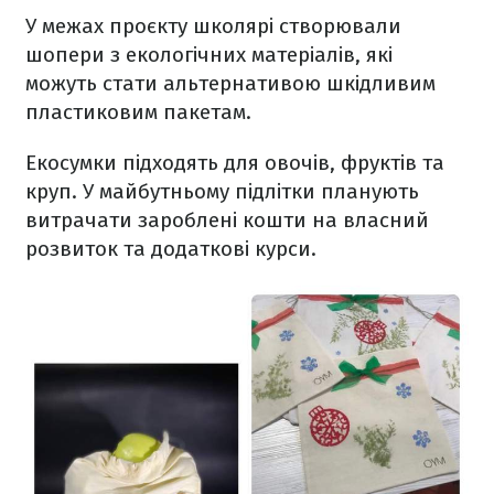
У межах проєкту школярі створювали
шопери з екологічних матеріалів, які
можуть стати альтернативою шкідливим
пластиковим пакетам.
Екосумки підходять для овочів, фруктів та
круп. У майбутньому підлітки планують
витрачати зароблені кошти на власний
розвиток та додаткові курси.