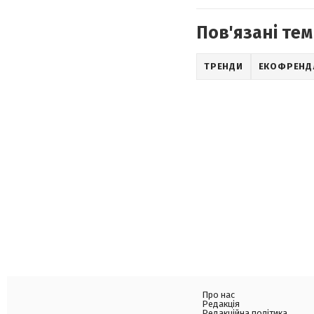
Пов'язані тем
ТРЕНДИ
ЕКОФРЕНД
Про нас
Редакція
Редакційна політика