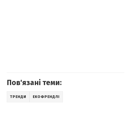
Пов'язані теми:
ТРЕНДИ
ЕКОФРЕНДЛІ