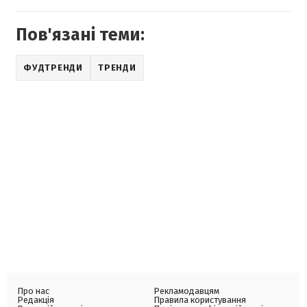
Пов'язані теми:
ФУДТРЕНДИ
ТРЕНДИ
Про нас
Рекламодавцям
Редакція
Правила користування