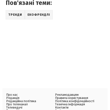
Пов'язані теми:
ТРЕНДИ
ЕКОФРЕНДЛІ
Про нас
Рекламодавцям
Редакція
Правила користування
Редакційна політика
Політика конфіденційності
Про телеканал
Технічна інформація
Телеведучі
Контакти